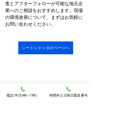
査とアフターフォローが可能な地元企
業へのご相談をおすすめします。現場
の環境改善について、まずはお気軽に
お問い合わせください。
シートシャッタのページへ
電話(平日9時-17時）
時間外土日祭日緊急番号